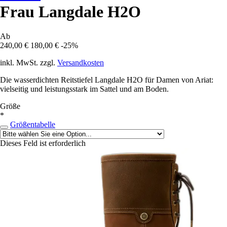
Frau Langdale H2O
Ab
240,00 €
180,00 €
-25%
inkl. MwSt. zzgl.
Versandkosten
Die wasserdichten Reitstiefel Langdale H2O für Damen von Ariat:
vielseitig und leistungsstark im Sattel und am Boden.
Größe
*
Größentabelle
Dieses Feld ist erforderlich