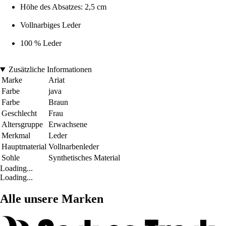
Höhe des Absatzes: 2,5 cm
Vollnarbiges Leder
100 % Leder
Zusätzliche Informationen
Marke
Ariat
Farbe
java
Farbe
Braun
Geschlecht
Frau
Altersgruppe
Erwachsene
Merkmal
Leder
Hauptmaterial
Vollnarbenleder
Sohle
Synthetisches Material
Loading...
Loading...
Alle unsere Marken