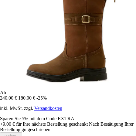
Ab
240,00 €
180,00 €
-25%
inkl. MwSt. zzgl.
Versandkosten
Sparen Sie 5%
mit dem Code
EXTRA
+9,00 €
für Ihre nächste Bestellung geschenkt
Nach Bestätigung Ihrer
Bestellung gutgeschrieben
Loading...