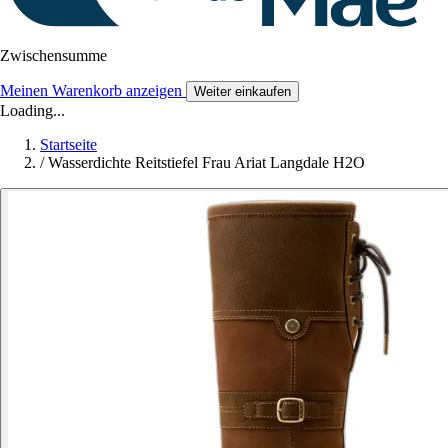
Zwischensumme
Meinen Warenkorb anzeigen
Weiter einkaufen
Loading...
Startseite
/
Wasserdichte Reitstiefel Frau Ariat Langdale H2O