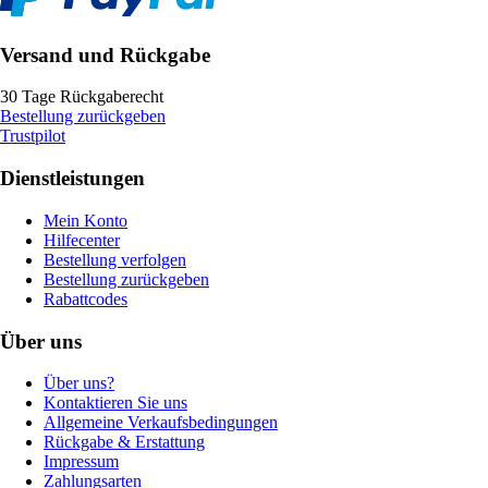
Versand und Rückgabe
30 Tage Rückgaberecht
Bestellung zurückgeben
Trustpilot
Dienstleistungen
Mein Konto
Hilfecenter
Bestellung verfolgen
Bestellung zurückgeben
Rabattcodes
Über uns
Über uns?
Kontaktieren Sie uns
Allgemeine Verkaufsbedingungen
Rückgabe & Erstattung
Impressum
Zahlungsarten