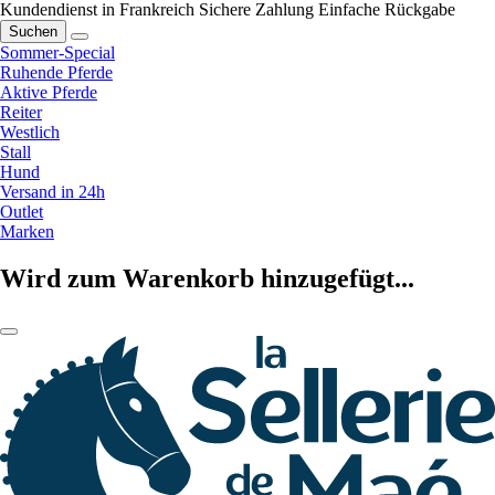
Kundendienst in Frankreich
Sichere Zahlung
Einfache Rückgabe
Suchen
Sommer-Special
Ruhende Pferde
Aktive Pferde
Reiter
Westlich
Stall
Hund
Versand in 24h
Outlet
Marken
Wird zum Warenkorb hinzugefügt...