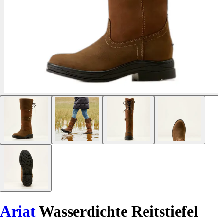
Ariat
Wasserdichte Reitstiefel