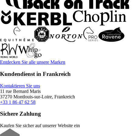
Entdecken Sie alle unsere Marken
Kundendienst in Frankreich
Kontaktieren Sie uns
11 rue Bernard Maris
37270 Montlouis-sur-Loire, Frankreich
+33 1 86 47 62 58
Sichere Zahlung
Kaufen Sie sicher auf unserer Website ein