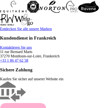
Entdecken Sie alle unsere Marken
Kundendienst in Frankreich
Kontaktieren Sie uns
11 rue Bernard Maris
37270 Montlouis-sur-Loire, Frankreich
+33 1 86 47 62 58
Sichere Zahlung
Kaufen Sie sicher auf unserer Website ein