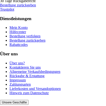
30 Tage Rückgaberecht
Bestellung zurückgeben
Trustpilot
Dienstleistungen
Mein Konto
Hilfecenter
Bestellung verfolgen
Bestellung zurückgeben
Rabattcodes
Über uns
Über uns?
Kontaktieren Sie uns
Allgemeine Verkaufsbedingungen
Rückgabe & Erstattung
Impressum
Zahlungsarten
Lieferkosten und Versandoptionen
Hinweis zum Datenschutz
Unsere Geschäfte