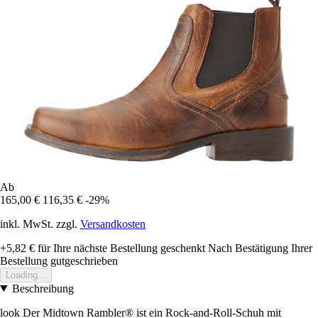
Ab
165,00 €
116,35 €
-29%
inkl. MwSt. zzgl.
Versandkosten
+5,82 €
für Ihre nächste Bestellung geschenkt
Nach Bestätigung Ihrer
Bestellung gutgeschrieben
Loading...
Beschreibung
look Der Midtown Rambler® ist ein Rock-and-Roll-Schuh mit