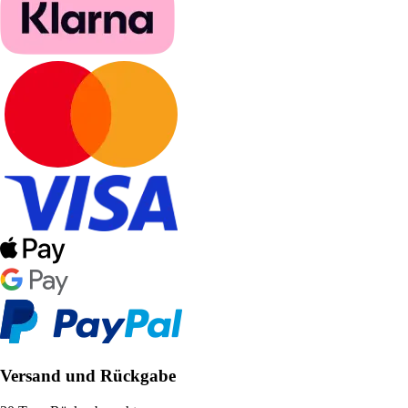
Versand und Rückgabe