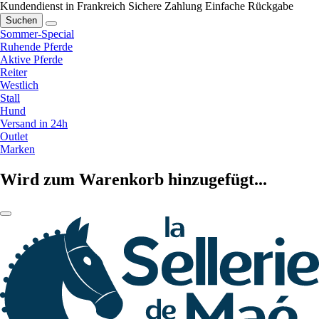
Kundendienst in Frankreich
Sichere Zahlung
Einfache Rückgabe
Suchen
Sommer-Special
Ruhende Pferde
Aktive Pferde
Reiter
Westlich
Stall
Hund
Versand in 24h
Outlet
Marken
Wird zum Warenkorb hinzugefügt...