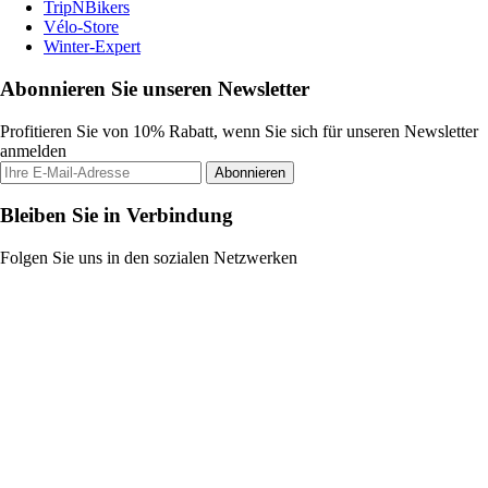
TripNBikers
Vélo-Store
Winter-Expert
Abonnieren Sie unseren Newsletter
Profitieren Sie von 10% Rabatt, wenn Sie sich für unseren Newsletter
anmelden
Abonnieren
Bleiben Sie in Verbindung
Folgen Sie uns in den sozialen Netzwerken