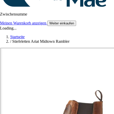
Zwischensumme
Meinen Warenkorb anzeigen
Weiter einkaufen
Loading...
Startseite
/
Stiefeletten Ariat Midtown Rambler