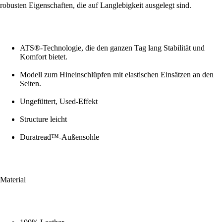
robusten Eigenschaften, die auf Langlebigkeit ausgelegt sind.
ATS®-Technologie, die den ganzen Tag lang Stabilität und
Komfort bietet.
Modell zum Hineinschlüpfen mit elastischen Einsätzen an den
Seiten.
Ungefüttert, Used-Effekt
Structure leicht
Duratread™-Außensohle
Material