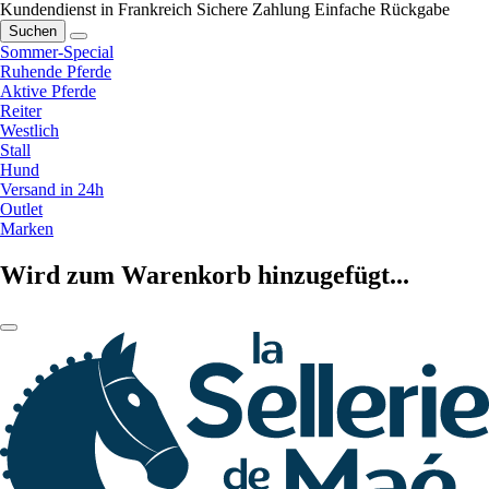
Kundendienst in Frankreich
Sichere Zahlung
Einfache Rückgabe
Suchen
Sommer-Special
Ruhende Pferde
Aktive Pferde
Reiter
Westlich
Stall
Hund
Versand in 24h
Outlet
Marken
Wird zum Warenkorb hinzugefügt...