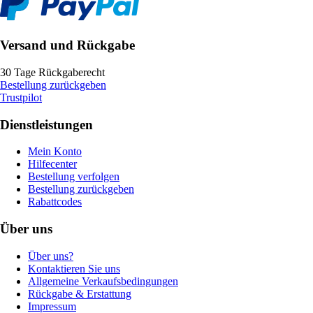
Versand und Rückgabe
30 Tage Rückgaberecht
Bestellung zurückgeben
Trustpilot
Dienstleistungen
Mein Konto
Hilfecenter
Bestellung verfolgen
Bestellung zurückgeben
Rabattcodes
Über uns
Über uns?
Kontaktieren Sie uns
Allgemeine Verkaufsbedingungen
Rückgabe & Erstattung
Impressum