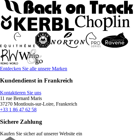
Entdecken Sie alle unsere Marken
Kundendienst in Frankreich
Kontaktieren Sie uns
11 rue Bernard Maris
37270 Montlouis-sur-Loire, Frankreich
+33 1 86 47 62 58
Sichere Zahlung
Kaufen Sie sicher auf unserer Website ein