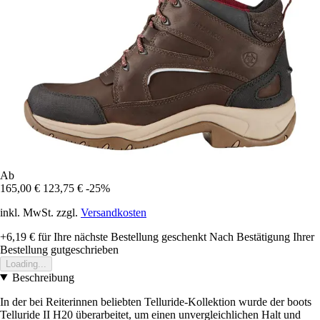
Ab
165,00 €
123,75 €
-25%
inkl. MwSt. zzgl.
Versandkosten
+6,19 €
für Ihre nächste Bestellung geschenkt
Nach Bestätigung Ihrer
Bestellung gutgeschrieben
Loading...
Beschreibung
In der bei Reiterinnen beliebten Telluride-Kollektion wurde der boots
Telluride II H20 überarbeitet, um einen unvergleichlichen Halt und