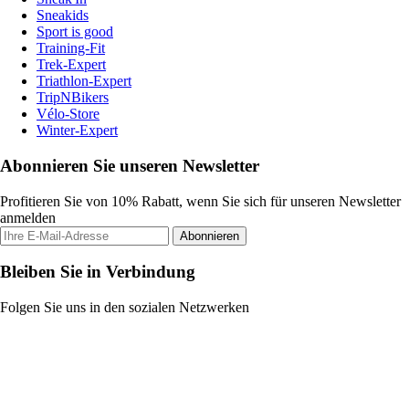
Sneakids
Sport is good
Training-Fit
Trek-Expert
Triathlon-Expert
TripNBikers
Vélo-Store
Winter-Expert
Abonnieren Sie unseren Newsletter
Profitieren Sie von 10% Rabatt, wenn Sie sich für unseren Newsletter
anmelden
Abonnieren
Bleiben Sie in Verbindung
Folgen Sie uns in den sozialen Netzwerken