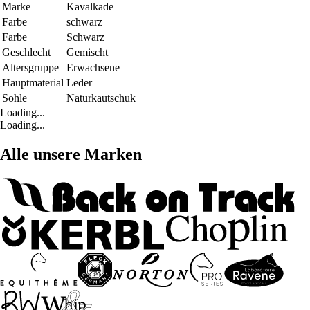
Marke
Kavalkade
Farbe
schwarz
Farbe
Schwarz
Geschlecht
Gemischt
Altersgruppe
Erwachsene
Hauptmaterial
Leder
Sohle
Naturkautschuk
Loading...
Loading...
Alle unsere Marken