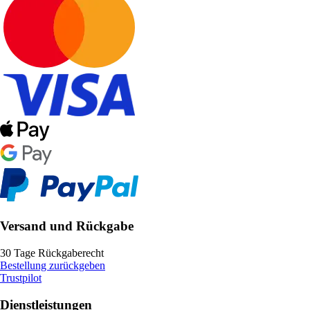
Versand und Rückgabe
30 Tage Rückgaberecht
Bestellung zurückgeben
Trustpilot
Dienstleistungen