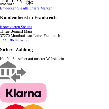
Entdecken Sie alle unsere Marken
Kundendienst in Frankreich
Kontaktieren Sie uns
11 rue Bernard Maris
37270 Montlouis-sur-Loire, Frankreich
+33 1 86 47 62 58
Sichere Zahlung
Kaufen Sie sicher auf unserer Website ein