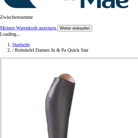
Zwischensumme
Meinen Warenkorb anzeigen
Weiter einkaufen
Loading...
Startseite
/
Reitstiefel Damen Ju & Pa Quick Star