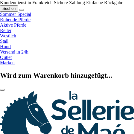
Kundendienst in Frankreich
Sichere Zahlung
Einfache Rückgabe
Suchen
Sommer-Special
Ruhende Pferde
Aktive Pferde
Reiter
Westlich
Stall
Hund
Versand in 24h
Outlet
Marken
Wird zum Warenkorb hinzugefügt...