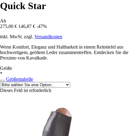
Quick Star
Ab
275,00 €
146,87 €
-47%
inkl. MwSt. zzgl.
Versandkosten
Wenn Komfort, Eleganz und Haltbarkeit in einem Reitstiefel aus
hochwertigem, geöltem Leder zusammentreffen. Entdecken Sie die
Proximo von Kavalkade.
Größe
*
Größentabelle
Dieses Feld ist erforderlich