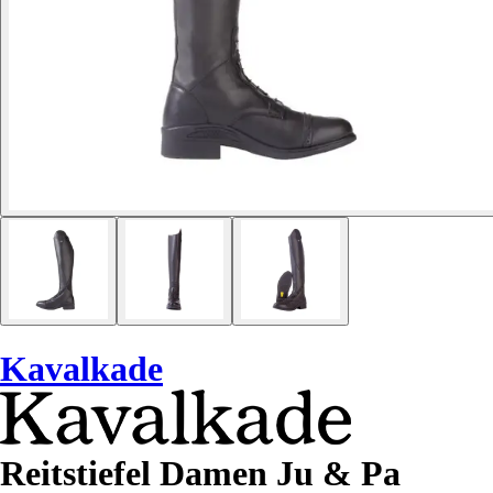
Kavalkade
Reitstiefel Damen Ju & Pa