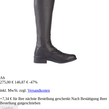
Ab
275,00 €
146,87 €
-47%
inkl. MwSt. zzgl.
Versandkosten
+7,34 €
für Ihre nächste Bestellung geschenkt
Nach Bestätigung Ihrer
Bestellung gutgeschrieben
Loading...