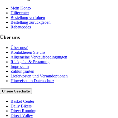
Mein Konto
Hilfecenter
Bestellung verfolgen
Bestellung zurückgeben
Rabattcodes
Über uns
Über uns?
Kontaktieren Sie uns
Allgemeine Verkaufsbedingungen
Rückgabe & Erstattung
Impressum
Zahlungsarten
Lieferkosten und Versandoptionen
Hinweis zum Datenschutz
Unsere Geschäfte
Basket-Center
Daily Bikers
Direct Running
Direct-Volley